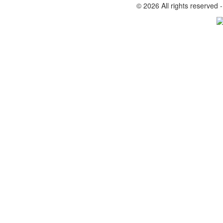
© 2026 All rights reserved 